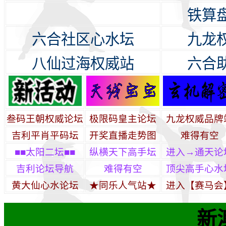
铁算
六合社区心水坛
九龙
八仙过海权威站
六合
叁码王朝权威论坛
极限码皇主论坛
九龙权威品牌
吉利平肖平码坛
开奖直播走势图
难得有空
■■太阳二坛■■
纵横天下高手坛
进入→通天论
吉利论坛导航
难得有空
顶尖高手心水
黄大仙心水论坛
★同乐人气站★
进入【赛马会
新