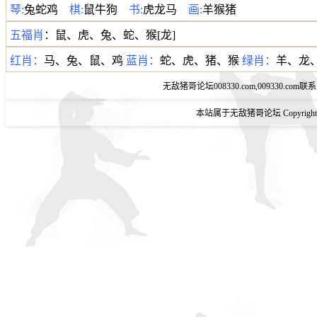
琴:
兔蛇鸡
棋:
鼠牛狗
书:
虎龙马
画:
羊猴猪
五福肖
：鼠、虎、兔、蛇、猴[龙]
红肖：
马、兔、鼠、鸡
蓝肖：
蛇、虎、猪、猴
绿肖：
羊、龙
无敌猪哥论坛008330.com,009330.co
本站属于无敌猪哥论坛 Copyright ©20