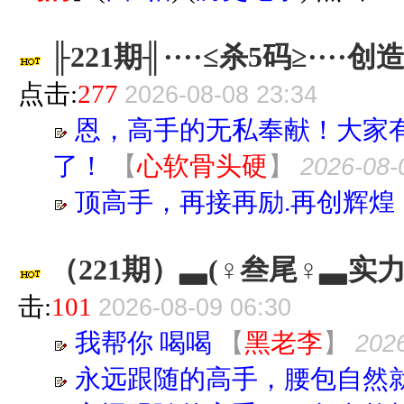
╟221期╢····≤杀5码≥···
点击:
277
2026-08-08 23:34
恩，高手的无私奉献！大家
了！
【
心软骨头硬
】
2026-08-
顶高手，再接再励.再创辉煌
（221期）▃(♀叁尾♀▃实
击:
101
2026-08-09 06:30
我帮你 喝喝
【
黑老李
】
2026
永远跟随的高手，腰包自然