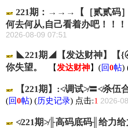
221期：→→→【［贰贰码
何去何从,自己看着办吧！！！
2026-08-09 07:51
◣221期◢【发达财神】【
你失望。
【
发达财神
】
(
回
0
帖
) 
【221期】:≮调试≯〓≮杀伍
(
回
0
帖
) (
历史记录
) 点击:
1
2026-08
≮221期≯╟高码底码╢给力给