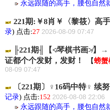
永远跟随的高手，腰包自然
221期:￥8肖￥〈黎筱〉
录
) 点击:
27
2026-08-09 07:47
╟221期╢【≮琴棋书画≯】
证都个个发财，发财！
【
螃蟹
08-09 07:47
〔221期〕♀16码中特♀ 
记录
) 点击:
152
2026-08-08 22:06
永远跟随的高手，腰包自然