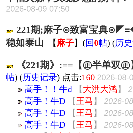
2026-08-09 07:50
221期;麻子⊙致富宝典⊙
稳如泰山
【
麻子
】
(
回
0
帖
) (
历史
《221期》:==【㊣半单双
帖
) (
历史记录
) 点击:
160
2026-08-0
高手！！牛d
【
大洪大鸿
】
2
高手！牛D
【
王马
】
2026-08
高手！牛D
【
王马
】
2026-08
高手！牛D
【
王马
】
2026-08