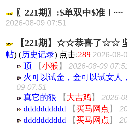
〖221期〗:$单双中$准！~~
2026-08-09 07:51
【221期】☆☆恭喜了☆☆ 
帖
) (
历史记录
) 点击:
289
2026-08-0
顶
【
小猴
】
2026-08-09 07:5
火可以试金，金可以试女人
09 07:51
真它的狠
【
大吉鸡
】
2026-0
dddddddddd
【
买马网点
】
20
dddddddddd
【
买马网点
】
20