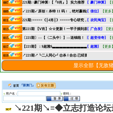
221期:↑豪门神算↑【『8肖』】 实力推荐 ，大胆跟进！
〖豪门神算〗
【
007
↙221期↙原创﹛杀特 11 码﹜，绝对赢钱好料！
〖借位〗
【更多
009
221期:=====《╟4肖╢》=====专心研究，为你提供好料
〖农民淘宝〗
【
011
第221期 【Ⅴ肖】☆☆更新！一竿子插到底！追击黑庄
〖广合发〗
【更
013
〔221期〕---【〈二头中〉】---送钱啦！【吉利论坛.co
〖超变传奇〗
【
015
【221期】：$超雅$▃▃▃▃▃▃▃▃▃▃▃▃▃▃今夜
〖超雅〗
【更多
017
↗221期↗┗二人同心┛㊣杀 Ⅰ 合㊣.已经更新完毕
019
显示全部【无敌猪哥:z
『
新澳门
』
y
用户名：
y
密码：
↘221期↘≡◆立志打造论