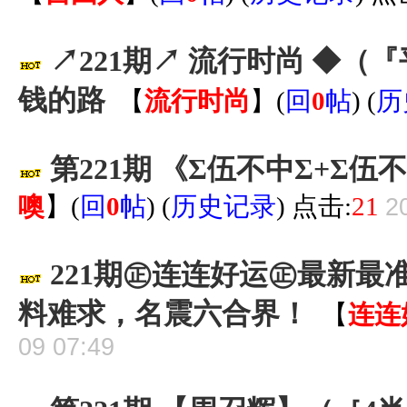
↗221期↗ 流行时尚 ◆
钱的路
【
流行时尚
】
(
回
0
帖
) (
历
第221期 《Σ伍不中Σ+Σ
噢
】
(
回
0
帖
) (
历史记录
) 点击:
21
2
221期㊣连连好运㊣最新最
料难求，名震六合界！
【
连连
09 07:49