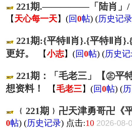
221期.—————「陆肖
【
天心每一天
】
(
回
0
帖
) (
历史记
221期:{平特Ⅱ肖}.{平特Ⅱ肖
更好。
【
小志
】
(
回
0
帖
) (
历史记
221期：「毛老三」【㊣平
想资料！
【
毛老三
】
(
回
0
帖
) (
历
﹛221期﹜卍天津勇哥卍《
0
帖
) (
历史记录
) 点击:
10
2026-08-0