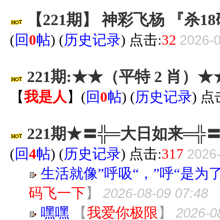
【221期】 神彩飞杨 『杀
(
回
0
帖
) (
历史记录
) 点击:
32
2026-0
221期:★★（平特 2 肖
【
我是人
】
(
回
0
帖
) (
历史记录
) 点
221期★〓╬═大日如来═
(
回
4
帖
) (
历史记录
) 点击:
317
2026-
生活就像”呼吸“，”呼“是为
码飞一下
】
2026-08-09 07:48
嘿嘿
【
我爱你极限
】
2026-0