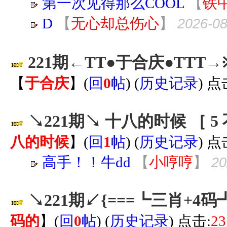
第一次见得那么COOL
【
铁
D
【
无心却总伤心
】
2026-08
221期←TT●于合庆●TTT→
【
于合庆
】
(
回
0
帖
) (
历史记录
) 点
↘221期↘ 十八的时候 ［
八的时候
】
(
回
1
帖
) (
历史记录
) 点
高手！！牛dd
【
小哼哼
】
20
↘221期↙{===┗三肖+
码的
】
(
回
0
帖
) (
历史记录
) 点击:
23