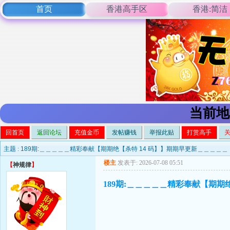
首页
香港高手区
香港:简洁
当前地
回首页
返回论坛
充值金币
发帖赚钱
举报此贴
打赏高手
主题 :
189期:＿＿＿＿＿精彩奉献【期期绝【杀特 14 码】】期期早更新＿＿＿＿＿
楼主
发表于: 2026-07-08 05:51
【
神规律
】
189期:＿＿＿＿＿精彩奉献【期期