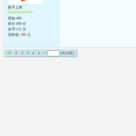
新手上路
发贴:496
积分:496 分
金币:121 元
贡献值:
496
点
<<
1
2
3
4
5
>>
[共
18
页]