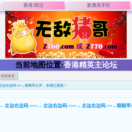
香港:简洁
新澳高手区
当前地图位置:
香港精英主论坛
关闭本页
=→ 左边右边码 ==→期期早公开，本期已更新！
==→ 左边右边码 ===→ 左边右边码 ===→ 左边右边码 ==→