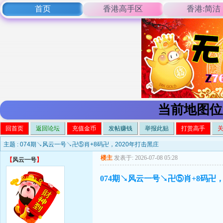
首页
香港高手区
香港:简洁
当前地图位
回首页
返回论坛
充值金币
发帖赚钱
举报此贴
打赏高手
主题 :
074期↘风云一号↘卍⑤肖+8码卍，2020年打击黑庄
楼主
发表于: 2026-07-08 05:28
【
风云一号
】
074期↘风云一号↘卍⑤肖+8码卍，